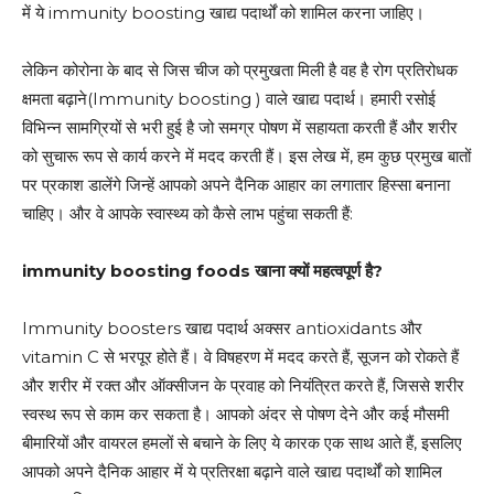
में ये immunity boosting खाद्य पदार्थों को शामिल करना जाहिए।
लेकिन कोरोना के बाद से जिस चीज को प्रमुखता मिली है वह है रोग प्रतिरोधक
क्षमता बढ़ाने(Immunity boosting ) वाले खाद्य पदार्थ। हमारी रसोई
विभिन्न सामग्रियों से भरी हुई है जो समग्र पोषण में सहायता करती हैं और शरीर
को सुचारू रूप से कार्य करने में मदद करती हैं। इस लेख में, हम कुछ प्रमुख बातों
पर प्रकाश डालेंगे जिन्हें आपको अपने दैनिक आहार का लगातार हिस्सा बनाना
चाहिए। और वे आपके स्वास्थ्य को कैसे लाभ पहुंचा सकती हैं:
immunity boosting foods
खाना क्यों महत्वपूर्ण है
?
Immunity boosters खाद्य पदार्थ अक्सर antioxidants और
vitamin C से भरपूर होते हैं। वे विषहरण में मदद करते हैं, सूजन को रोकते हैं
और शरीर में रक्त और ऑक्सीजन के प्रवाह को नियंत्रित करते हैं, जिससे शरीर
स्वस्थ रूप से काम कर सकता है। आपको अंदर से पोषण देने और कई मौसमी
बीमारियों और वायरल हमलों से बचाने के लिए ये कारक एक साथ आते हैं, इसलिए
आपको अपने दैनिक आहार में ये प्रतिरक्षा बढ़ाने वाले खाद्य पदार्थों को शामिल