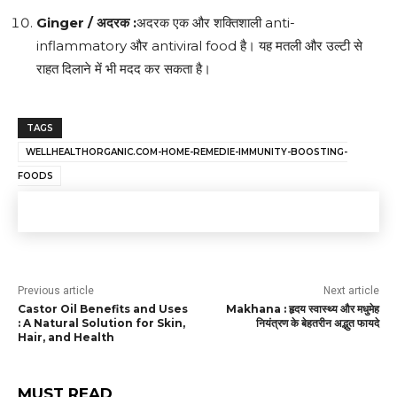
Ginger /
अदरक
:
अदरक एक और शक्तिशाली anti-
inflammatory और antiviral food है। यह मतली और उल्टी से
राहत दिलाने में भी मदद कर सकता है।
TAGS
WELLHEALTHORGANIC.COM-HOME-REMEDIE-IMMUNITY-BOOSTING-
FOODS
Previous article
Next article
Castor Oil Benefits and Uses
Makhana : हृदय स्वास्थ्य और मधुमेह
: A Natural Solution for Skin,
नियंत्रण के बेहतरीन अद्भुत फायदे
Hair, and Health
MUST READ