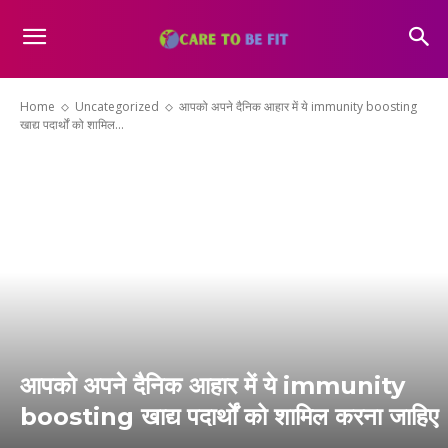
Home
Uncategorized
आपको अपने दैनिक आहार में ये immunity boosting
खाद्य पदार्थों को शामिल...
आपको अपने दैनिक आहार में ये immunity
boosting खाद्य पदार्थों को शामिल करना जाहिए