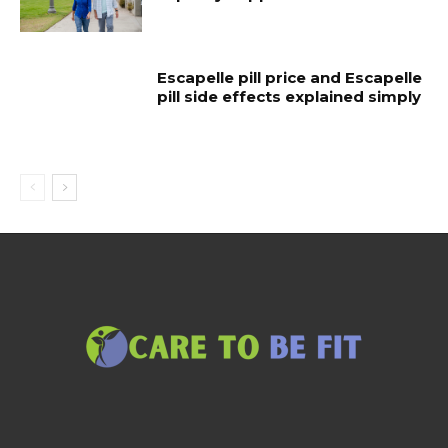
Escapelle pill price and Escapelle
pill side effects explained simply