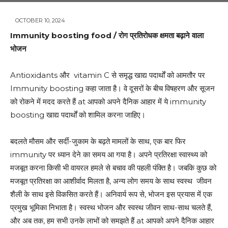
OCTOBER 10, 2024
Immunity boosting food /
रोग प्रतिरोधक क्षमता बढ़ाने वाला
भोजन
Antioxidants और vitamin C से समृद्ध खाद्य पदार्थों को आमतौर पर
Immunity boosting कहा जाता है। वे दूसरों के बीच विषहरण और सूजन
को रोकने में मदद करते हैं at आपको अपने दैनिक आहार में ये immunity
boosting खाद्य पदार्थों को शामिल करना जाहिए।
बदलते मौसम और सर्दी-जुकाम के बढ़ते मामलों के साथ, एक बार फिर
immunity पर ध्यान देने का समय आ गया है। अपने प्रतिरक्षा स्वास्थ्य को
मजबूत करना किसी भी वायरल हमले से बचाव की पहली पंक्ति है। जबकि कुछ को
मजबूत प्रतिरक्षा का आशीर्वाद मिलता है, अन्य लोग समय के साथ स्वस्थ जीवन
शैली के साथ इसे विकसित करते हैं। अनिवार्य रूप से, भोजन इस प्रयास में एक
प्रमुख भूमिका निभाता है। स्वस्थ भोजन और स्वस्थ जीवन साथ-साथ चलते हैं,
और अब तक, हम सभी उनके लाभों को समझते हैं at आपको अपने दैनिक आहार