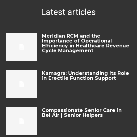
Latest articles
Meridian RCM and the
Importance of Operational
Efficiency in Healthcare Revenue
Cycle Management
Kamagra: Understanding Its Role
in Erectile Function Support
Compassionate Senior Care in
Bel Air | Senior Helpers