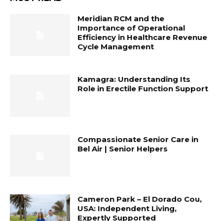
Meridian RCM and the
Importance of Operational
Efficiency in Healthcare Revenue
Cycle Management
Kamagra: Understanding Its
Role in Erectile Function Support
Compassionate Senior Care in
Bel Air | Senior Helpers
Cameron Park – El Dorado Cou,
USA: Independent Living,
Expertly Supported